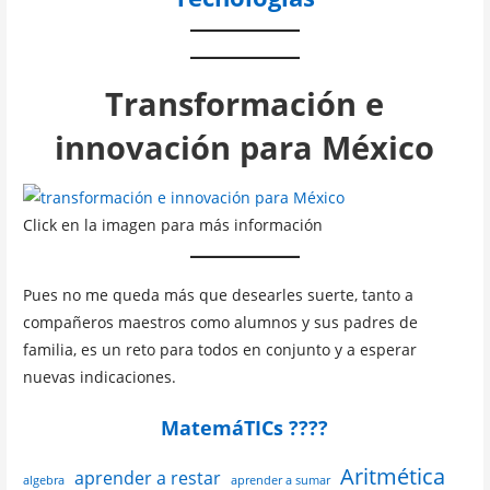
Transformación e
innovación para México
Click en la imagen para más información
Pues no me queda más que desearles suerte, tanto a
compañeros maestros como alumnos y sus padres de
familia, es un reto para todos en conjunto y a esperar
nuevas indicaciones.
MatemáTICs ????
Aritmética
aprender a restar
algebra
aprender a sumar