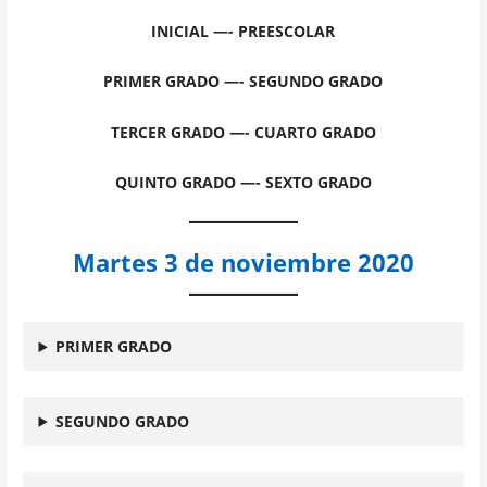
INICIAL —- PREESCOLAR
PRIMER GRADO —- SEGUNDO GRADO
TERCER GRADO —- CUARTO GRADO
QUINTO GRADO —- SEXTO GRADO
Martes 3 de noviembre 2020
PRIMER GRADO
SEGUNDO GRADO