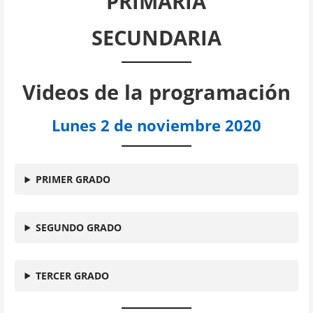
PRIMARIA
SECUNDARIA
Videos de la programación
Lunes 2 de noviembre 2020
PRIMER GRADO
SEGUNDO GRADO
TERCER GRADO