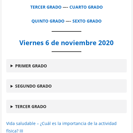
TERCER GRADO
—-
CUARTO GRADO
QUINTO GRADO
—-
SEXTO GRADO
Viernes 6 de noviembre 2020
PRIMER GRADO
SEGUNDO GRADO
TERCER GRADO
Vida saludable – ¿Cuál es la importancia de la actividad
física? III