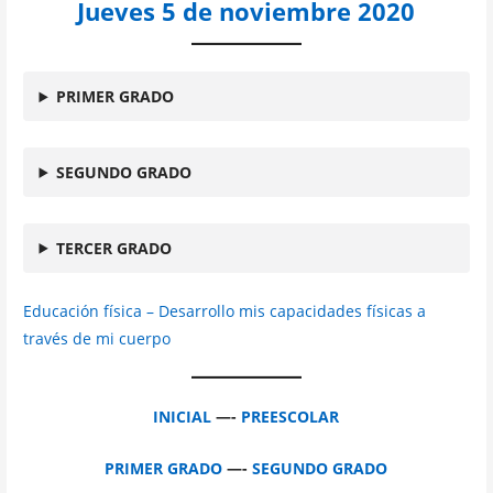
Jueves 5 de noviembre 2020
PRIMER GRADO
SEGUNDO GRADO
TERCER GRADO
Educación física – Desarrollo mis capacidades físicas a
través de mi cuerpo
INICIAL
—-
PREESCOLAR
PRIMER GRADO
—-
SEGUNDO GRADO