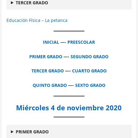
TERCER GRADO
Educación Física – La petanca
INICIAL
—-
PREESCOLAR
PRIMER GRADO
—-
SEGUNDO GRADO
TERCER GRADO
—-
CUARTO GRADO
QUINTO GRADO
—-
SEXTO GRADO
Miércoles 4 de noviembre 2020
PRIMER GRADO