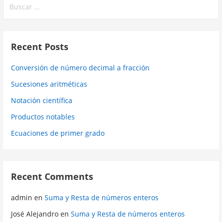
Recent Posts
Conversión de número decimal a fracción
Sucesiones aritméticas
Notación científica
Productos notables
Ecuaciones de primer grado
Recent Comments
admin
en
Suma y Resta de números enteros
José Alejandro
en
Suma y Resta de números enteros