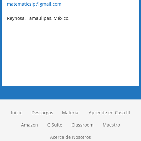
matematicslp@gmail.com
Reynosa, Tamaulipas, México.
Inicio
Descargas
Material
Aprende en Casa III
Amazon
G Suite
Classroom
Maestro
Acerca de Nosotros