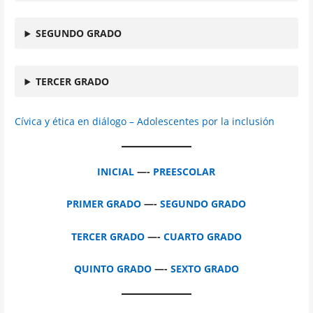
SEGUNDO GRADO
TERCER GRADO
Cívica y ética en diálogo – Adolescentes por la inclusión
INICIAL
—-
PREESCOLAR
PRIMER GRADO
—-
SEGUNDO GRADO
TERCER GRADO
—-
CUARTO GRADO
QUINTO GRADO
—-
SEXTO GRADO