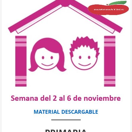
MATERIAL DESCARGABLE