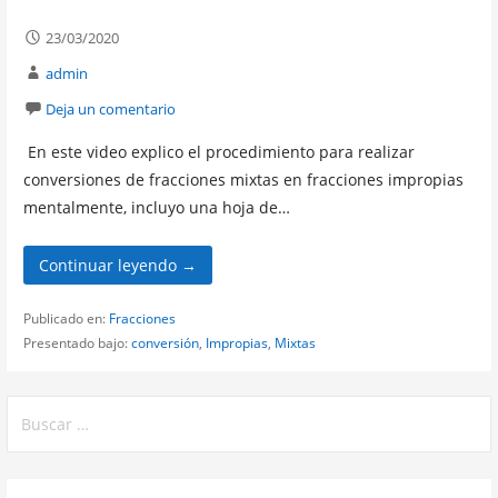
23/03/2020
admin
Deja un comentario
En este video explico el procedimiento para realizar
conversiones de fracciones mixtas en fracciones impropias
mentalmente, incluyo una hoja de…
Continuar leyendo →
Publicado en:
Fracciones
Presentado bajo:
conversión
,
Impropias
,
Mixtas
Buscar: