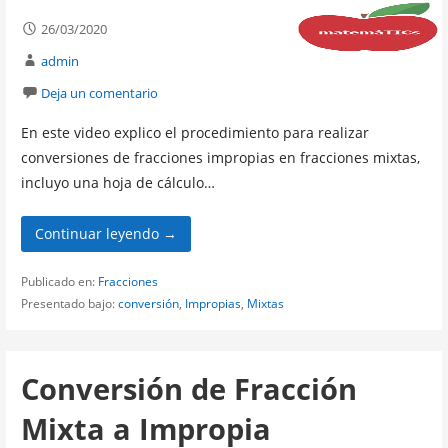
26/03/2020
admin
Deja un comentario
En este video explico el procedimiento para realizar
conversiones de fracciones impropias en fracciones mixtas,
incluyo una hoja de cálculo…
Continuar leyendo →
Publicado en:
Fracciones
Presentado bajo:
conversión
,
Impropias
,
Mixtas
Conversión de Fracción
Mixta a Impropia