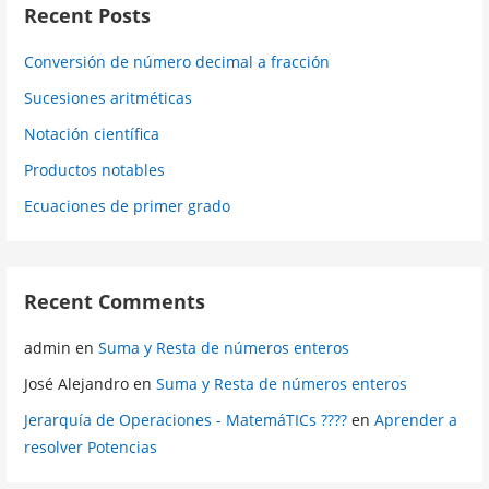
Recent Posts
Conversión de número decimal a fracción
Sucesiones aritméticas
Notación científica
Productos notables
Ecuaciones de primer grado
Recent Comments
admin
en
Suma y Resta de números enteros
José Alejandro
en
Suma y Resta de números enteros
Jerarquía de Operaciones - MatemáTICs ????
en
Aprender a
resolver Potencias