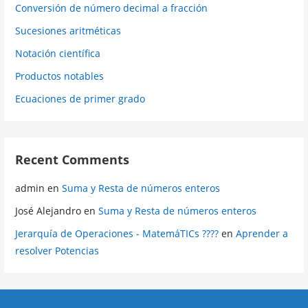
Conversión de número decimal a fracción
Sucesiones aritméticas
Notación científica
Productos notables
Ecuaciones de primer grado
Recent Comments
admin
en
Suma y Resta de números enteros
José Alejandro
en
Suma y Resta de números enteros
Jerarquía de Operaciones - MatemáTICs ????
en
Aprender a
resolver Potencias