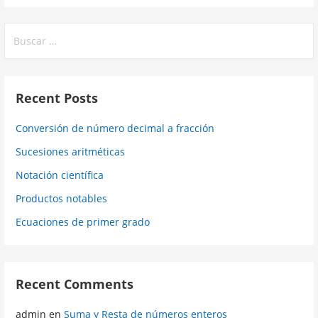
Buscar:
Recent Posts
Conversión de número decimal a fracción
Sucesiones aritméticas
Notación científica
Productos notables
Ecuaciones de primer grado
Recent Comments
admin
en
Suma y Resta de números enteros