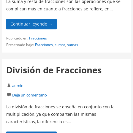
La suma y resta de fracciones son las operaciones que se
complican más en cuanto a fracciones se refiere, en…
Continuar leyendo →
Publicado en:
Fracciones
Presentado bajo:
Fracciones
,
sumar
,
sumas
División de Fracciones
admin
Deja un comentario
La división de fracciones se enseña en conjunto con la
multiplicación, ya que comparten las mismas
características, la diferencia es…