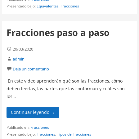
Presentado bajo:
Equivalentes
,
Fracciones
Fracciones paso a paso
20/03/2020
admin
Deja un comentario
En este video aprenderán qué son las fracciones, cómo
deben leerlas, las partes que las conforman y cuáles son
los…
Continuar leyendo →
Publicado en:
Fracciones
Presentado bajo:
Fracciones
,
Tipos de Fracciones