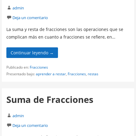
admin
Deja un comentario
La suma y resta de fracciones son las operaciones que se
complican más en cuanto a fracciones se refiere, en…
Continuar leyendo →
Publicado en:
Fracciones
Presentado bajo:
aprender a restar
,
Fracciones
,
restas
Suma de Fracciones
admin
Deja un comentario