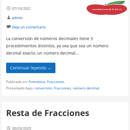
07/10/2021
admin
Deja un comentario
La conversión de números decimales tiene 3
procedimientos distintos, ya sea que sea un número
decimal exacto, un número decimal…
Continuar leyendo →
Publicado en:
Aritmética
,
Fracciones
Presentado bajo:
conversión
,
Fracciones
,
número decimal
Resta de Fracciones
30/03/2020