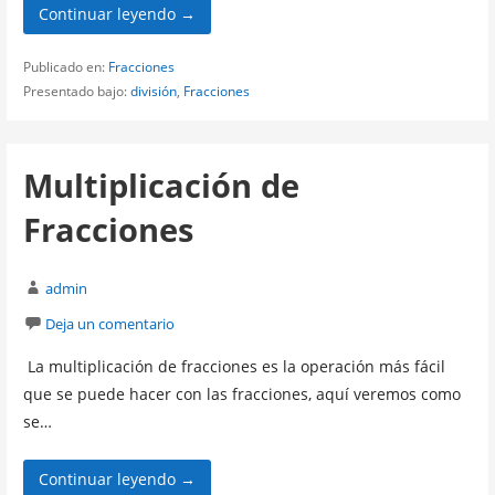
Continuar leyendo →
Publicado en:
Fracciones
Presentado bajo:
división
,
Fracciones
Multiplicación de
Fracciones
admin
Deja un comentario
La multiplicación de fracciones es la operación más fácil
que se puede hacer con las fracciones, aquí veremos como
se…
Continuar leyendo →