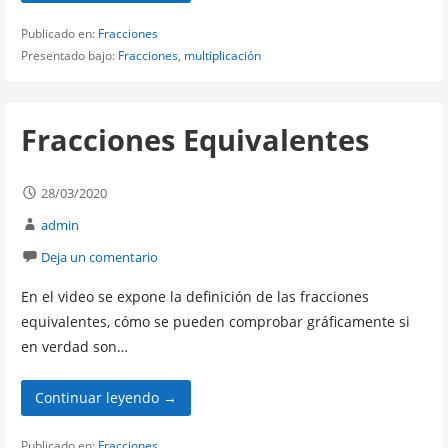
Publicado en:
Fracciones
Presentado bajo:
Fracciones
,
multiplicación
Fracciones Equivalentes
28/03/2020
admin
Deja un comentario
En el video se expone la definición de las fracciones
equivalentes, cómo se pueden comprobar gráficamente si
en verdad son…
Continuar leyendo →
Publicado en:
Fracciones