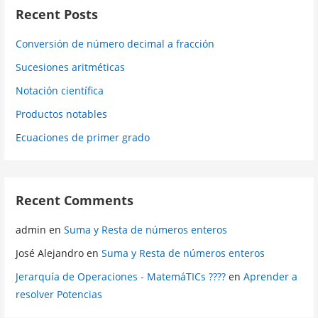
Recent Posts
Conversión de número decimal a fracción
Sucesiones aritméticas
Notación científica
Productos notables
Ecuaciones de primer grado
Recent Comments
admin
en
Suma y Resta de números enteros
José Alejandro
en
Suma y Resta de números enteros
Jerarquía de Operaciones - MatemáTICs ????
en
Aprender a
resolver Potencias