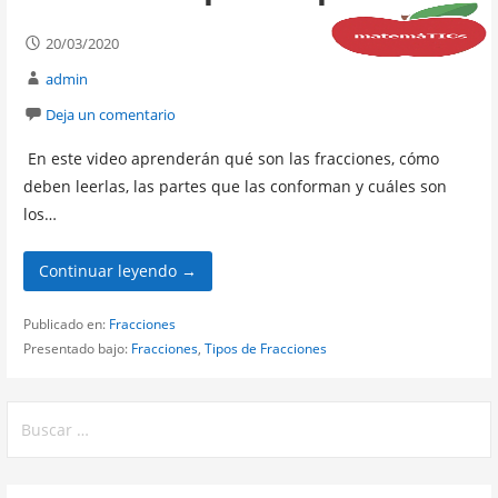
20/03/2020
admin
Deja un comentario
En este video aprenderán qué son las fracciones, cómo
deben leerlas, las partes que las conforman y cuáles son
los…
Continuar leyendo →
Publicado en:
Fracciones
Presentado bajo:
Fracciones
,
Tipos de Fracciones
Buscar: