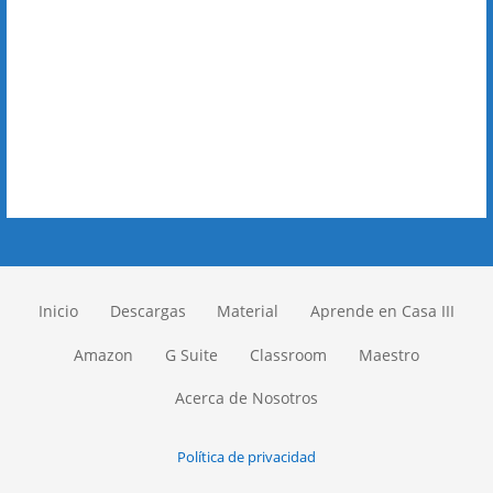
Inicio
Descargas
Material
Aprende en Casa III
Amazon
G Suite
Classroom
Maestro
Acerca de Nosotros
Política de privacidad