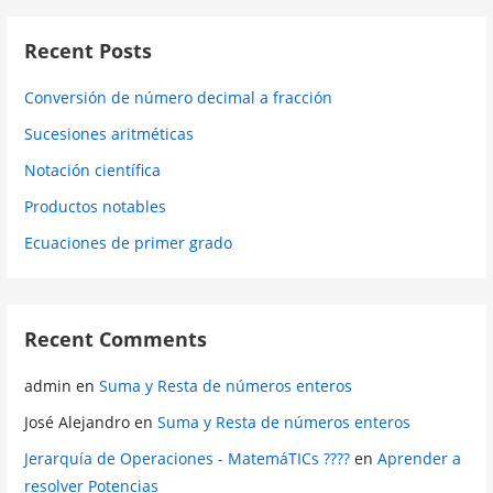
Recent Posts
Conversión de número decimal a fracción
Sucesiones aritméticas
Notación científica
Productos notables
Ecuaciones de primer grado
Recent Comments
admin
en
Suma y Resta de números enteros
José Alejandro
en
Suma y Resta de números enteros
Jerarquía de Operaciones - MatemáTICs ????
en
Aprender a
resolver Potencias