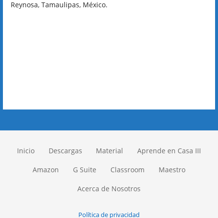
Reynosa, Tamaulipas, México.
Inicio
Descargas
Material
Aprende en Casa III
Amazon
G Suite
Classroom
Maestro
Acerca de Nosotros
Política de privacidad