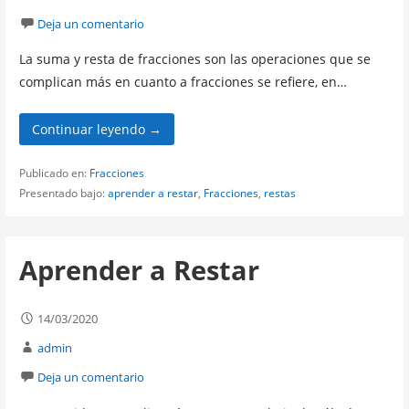
Deja un comentario
La suma y resta de fracciones son las operaciones que se
complican más en cuanto a fracciones se refiere, en…
Continuar leyendo →
Publicado en:
Fracciones
Presentado bajo:
aprender a restar
,
Fracciones
,
restas
Aprender a Restar
14/03/2020
admin
Deja un comentario