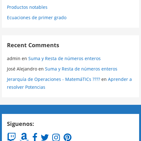
Productos notables
Ecuaciones de primer grado
Recent Comments
admin
en
Suma y Resta de números enteros
José Alejandro
en
Suma y Resta de números enteros
Jerarquía de Operaciones - MatemáTICs ????
en
Aprender a
resolver Potencias
Siguenos: