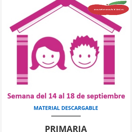
MATERIAL DESCARGABLE
PRIMARIA