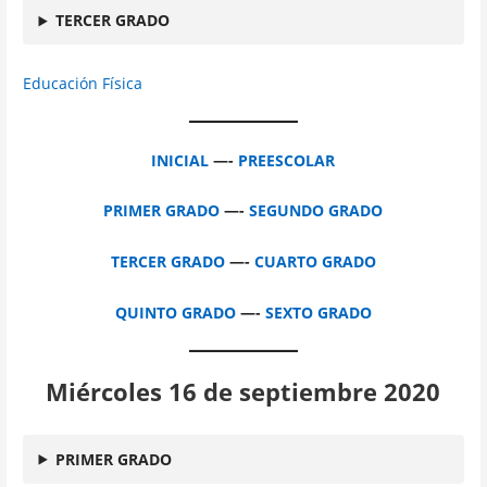
TERCER GRADO
Educación Física
INICIAL
—-
PREESCOLAR
PRIMER GRADO
—-
SEGUNDO GRADO
TERCER GRADO
—-
CUARTO GRADO
QUINTO GRADO
—-
SEXTO GRADO
Miércoles 16 de septiembre 2020
PRIMER GRADO