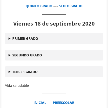
QUINTO GRADO
—-
SEXTO GRADO
Viernes 18 de septiembre 2020
PRIMER GRADO
SEGUNDO GRADO
TERCER GRADO
Vida saludable
INICIAL
—-
PREESCOLAR