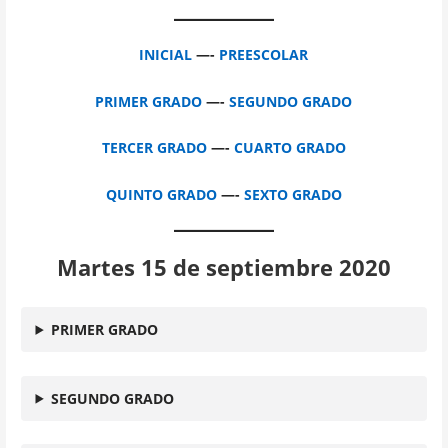
INICIAL
—-
PREESCOLAR
PRIMER GRADO
—-
SEGUNDO GRADO
TERCER GRADO
—-
CUARTO GRADO
QUINTO GRADO
—-
SEXTO GRADO
Martes 15 de septiembre 2020
PRIMER GRADO
SEGUNDO GRADO