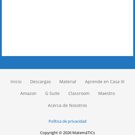
Inicio
Descargas
Material
Aprende en Casa III
Amazon
G Suite
Classroom
Maestro
Acerca de Nosotros
Política de privacidad
Copyright © 2026 MatemáTICs