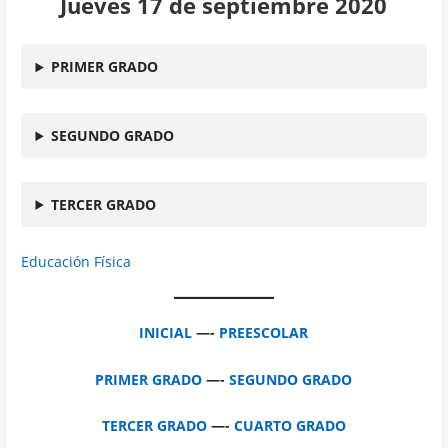
Jueves 17 de septiembre 2020
PRIMER GRADO
SEGUNDO GRADO
TERCER GRADO
Educación Física
INICIAL
—-
PREESCOLAR
PRIMER GRADO
—-
SEGUNDO GRADO
TERCER GRADO
—-
CUARTO GRADO