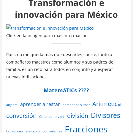
Transformación e
innovación para México
Click en la imagen para más información
Pues no me queda más que desearles suerte, tanto a
compañeros maestros como alumnos y sus padres de
familia, es un reto para todos en conjunto y a esperar
nuevas indicaciones.
MatemáTICs ????
Aritmética
aprender a restar
algebra
aprender a sumar
Divisores
conversión
división
Criterios
dividir
Fracciones
Ecuaciones
ejercicios
Equivalentes