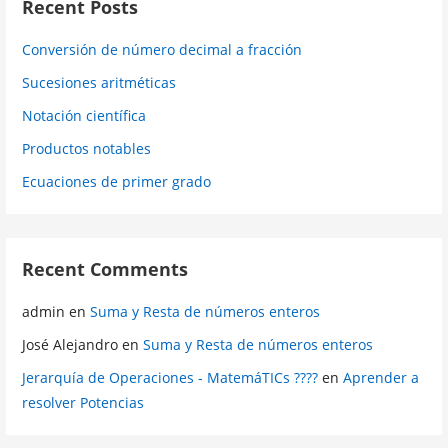
Recent Posts
Conversión de número decimal a fracción
Sucesiones aritméticas
Notación científica
Productos notables
Ecuaciones de primer grado
Recent Comments
admin
en
Suma y Resta de números enteros
José Alejandro
en
Suma y Resta de números enteros
Jerarquía de Operaciones - MatemáTICs ????
en
Aprender a
resolver Potencias