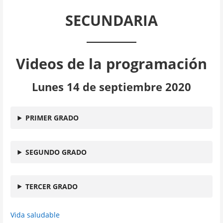
SECUNDARIA
Videos de la programación
Lunes 14 de septiembre 2020
PRIMER GRADO
SEGUNDO GRADO
TERCER GRADO
Vida saludable