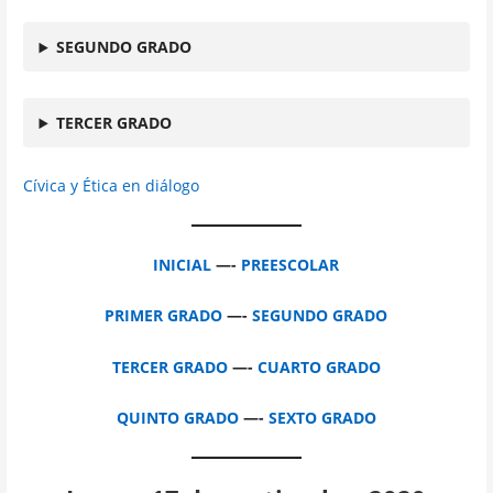
SEGUNDO GRADO
TERCER GRADO
Cívica y Ética en diálogo
INICIAL
—-
PREESCOLAR
PRIMER GRADO
—-
SEGUNDO GRADO
TERCER GRADO
—-
CUARTO GRADO
QUINTO GRADO
—-
SEXTO GRADO