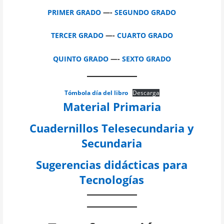
PRIMER GRADO
—-
SEGUNDO GRADO
TERCER GRADO
—-
CUARTO GRADO
QUINTO GRADO
—-
SEXTO GRADO
Tómbola día del libro
Descarga
Material Primaria
Cuadernillos Telesecundaria y
Secundaria
Sugerencias didácticas para
Tecnologías