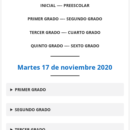
INICIAL —- PREESCOLAR
PRIMER GRADO —- SEGUNDO GRADO
TERCER GRADO —- CUARTO GRADO
QUINTO GRADO —- SEXTO GRADO
Martes 17 de noviembre 2020
PRIMER GRADO
SEGUNDO GRADO
TERCER GRADO