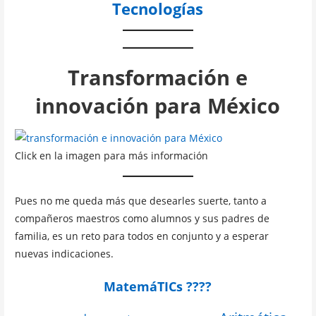
Tecnologías
Transformación e
innovación para México
Click en la imagen para más información
Pues no me queda más que desearles suerte, tanto a
compañeros maestros como alumnos y sus padres de
familia, es un reto para todos en conjunto y a esperar
nuevas indicaciones.
MatemáTICs ????