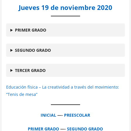
Jueves 19 de noviembre 2020
PRIMER GRADO
SEGUNDO GRADO
TERCER GRADO
Educación física – La creatividad a través del movimiento:
“Tenis de mesa”
INICIAL
—-
PREESCOLAR
PRIMER GRADO
—-
SEGUNDO GRADO