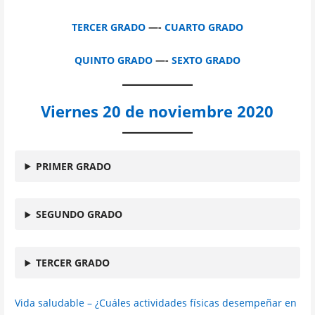
TERCER GRADO
—-
CUARTO GRADO
QUINTO GRADO
—-
SEXTO GRADO
Viernes 20 de noviembre 2020
PRIMER GRADO
SEGUNDO GRADO
TERCER GRADO
Vida saludable – ¿Cuáles actividades físicas desempeñar en