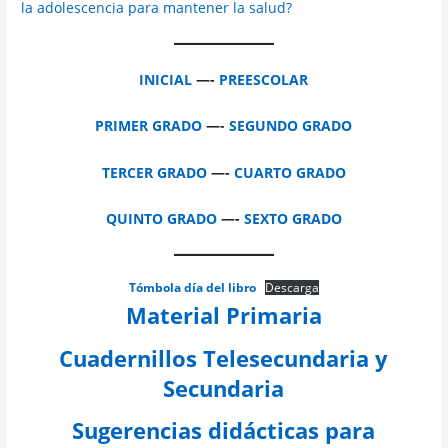
la adolescencia para mantener la salud?
INICIAL
—-
PREESCOLAR
PRIMER GRADO
—-
SEGUNDO GRADO
TERCER GRADO
—-
CUARTO GRADO
QUINTO GRADO
—-
SEXTO GRADO
Tómbola día del libro
Descarga
Material Primaria
Cuadernillos Telesecundaria y
Secundaria
Sugerencias didácticas para