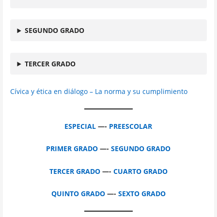
SEGUNDO GRADO
TERCER GRADO
Cívica y ética en diálogo – La norma y su cumplimiento
ESPECIAL
—-
PREESCOLAR
PRIMER GRADO
—-
SEGUNDO GRADO
TERCER GRADO
—-
CUARTO GRADO
QUINTO GRADO
—-
SEXTO GRADO