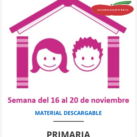
MATERIAL DESCARGABLE
PRIMARIA