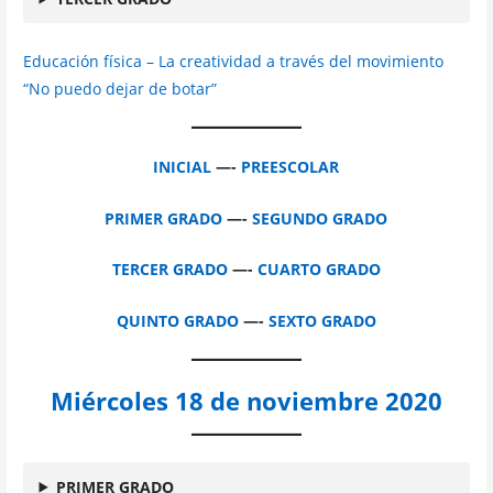
Educación física – La creatividad a través del movimiento
“No puedo dejar de botar”
INICIAL
—-
PREESCOLAR
PRIMER GRADO
—-
SEGUNDO GRADO
TERCER GRADO
—-
CUARTO GRADO
QUINTO GRADO
—-
SEXTO GRADO
Miércoles 18 de noviembre 2020
PRIMER GRADO