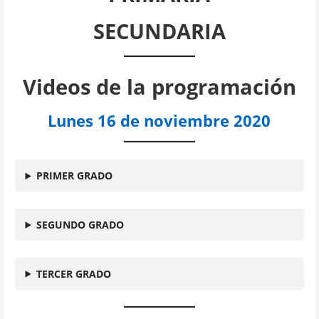
SECUNDARIA
Videos de la programación
Lunes 16 de noviembre 2020
PRIMER GRADO
SEGUNDO GRADO
TERCER GRADO