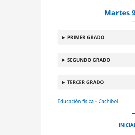
Martes 
PRIMER GRADO
SEGUNDO GRADO
TERCER GRADO
Educación física – Cachibol
INICIA