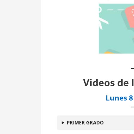
Videos de 
Lunes 8
PRIMER GRADO