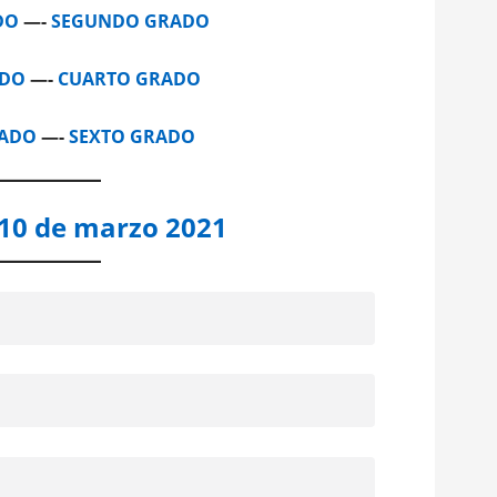
DO
—-
SEGUNDO GRADO
ADO
—-
CUARTO GRADO
RADO
—-
SEXTO GRADO
 10 de marzo 2021