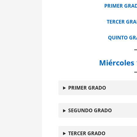
PRIMER GRA
TERCER GR
QUINTO G
Miércoles
PRIMER GRADO
SEGUNDO GRADO
TERCER GRADO