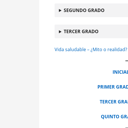
SEGUNDO GRADO
TERCER GRADO
Vida saludable – ¿Mito o realidad?
INICIA
PRIMER GRA
TERCER GR
QUINTO G