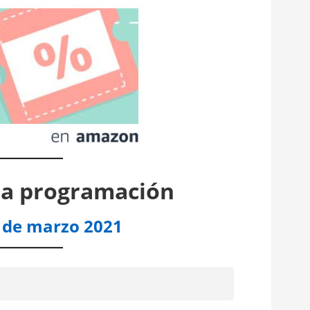
la programación
 de marzo 2021