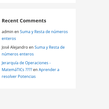
Recent Comments
admin
en
Suma y Resta de números
enteros
José Alejandro
en
Suma y Resta de
números enteros
Jerarquía de Operaciones -
MatemáTICs ????
en
Aprender a
resolver Potencias