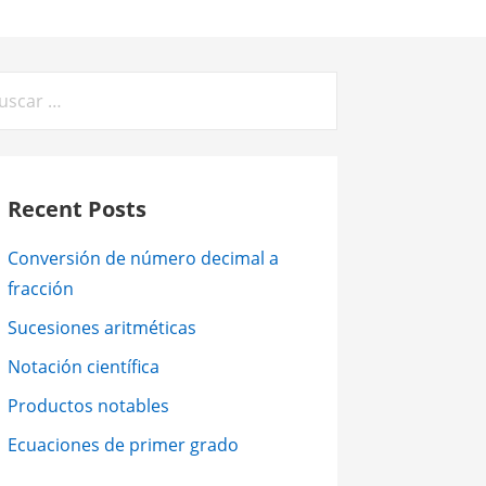
car:
Recent Posts
Conversión de número decimal a
fracción
Sucesiones aritméticas
Notación científica
Productos notables
Ecuaciones de primer grado