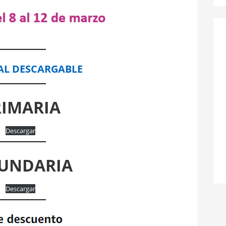
AL DESCARGABLE
RIMARIA
Descargar
UNDARIA
Descargar