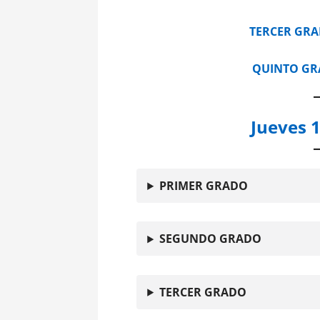
TERCER GR
QUINTO G
Jueves 1
PRIMER GRADO
SEGUNDO GRADO
TERCER GRADO