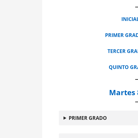
INICIA
PRIMER GRA
TERCER GR
QUINTO G
Martes 
PRIMER GRADO