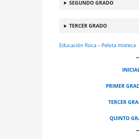
SEGUNDO GRADO
TERCER GRADO
Educación física – Pelota mixteca
INICIA
PRIMER GRA
TERCER GR
QUINTO G