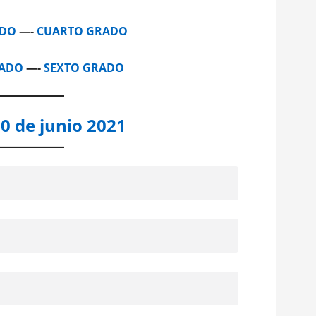
ADO
—-
CUARTO GRADO
RADO
—-
SEXTO GRADO
0 de junio 2021