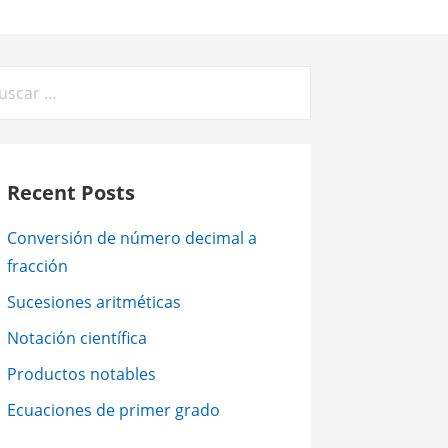
car:
Recent Posts
Conversión de número decimal a
fracción
Sucesiones aritméticas
Notación científica
Productos notables
Ecuaciones de primer grado