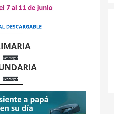
AL DESCARGABLE
RIMARIA
Descargar
UNDARIA
Descargar