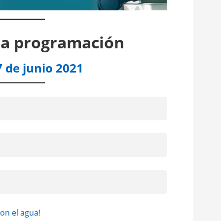
la programación
 de junio 2021
on el agua!