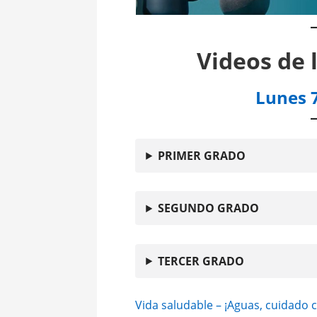
Videos de 
Lunes 7
PRIMER GRADO
SEGUNDO GRADO
TERCER GRADO
Vida saludable – ¡Aguas, cuidado c