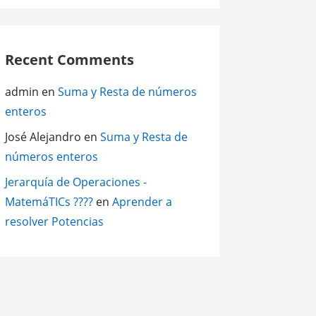
Recent Comments
admin
en
Suma y Resta de números
enteros
José Alejandro
en
Suma y Resta de
números enteros
Jerarquía de Operaciones -
MatemáTICs ????
en
Aprender a
resolver Potencias