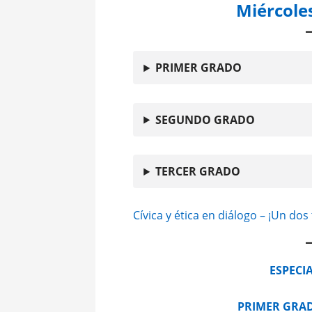
Miércoles
PRIMER GRADO
SEGUNDO GRADO
TERCER GRADO
Cívica y ética en diálogo – ¡Un do
ESPECI
PRIMER GRA