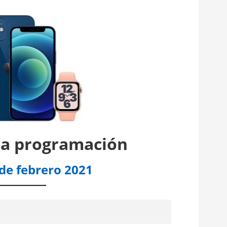
la programación
de febrero 2021