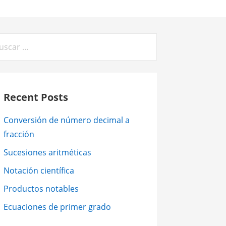
car:
Recent Posts
Conversión de número decimal a
fracción
Sucesiones aritméticas
Notación científica
Productos notables
Ecuaciones de primer grado