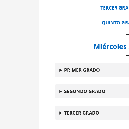
TERCER GR
QUINTO G
Miércoles 
PRIMER GRADO
SEGUNDO GRADO
TERCER GRADO