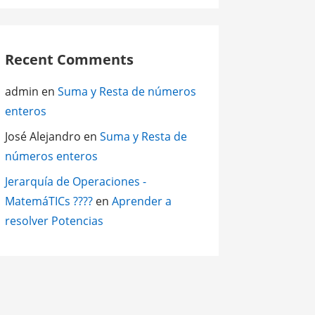
Recent Comments
admin
en
Suma y Resta de números
enteros
José Alejandro
en
Suma y Resta de
números enteros
Jerarquía de Operaciones -
MatemáTICs ????
en
Aprender a
resolver Potencias