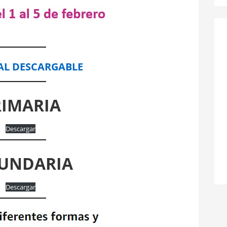
AL DESCARGABLE
RIMARIA
Descargar
UNDARIA
Descargar