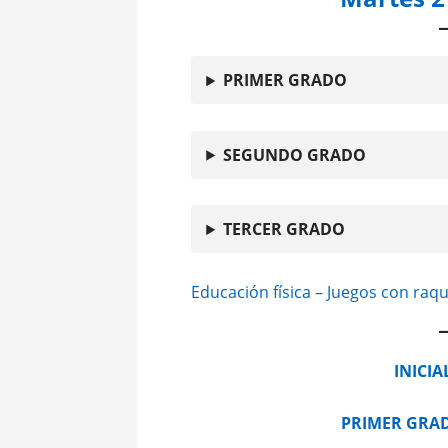
PRIMER GRADO
SEGUNDO GRADO
TERCER GRADO
Educación física – Juegos con raqu
INICIA
PRIMER GRA