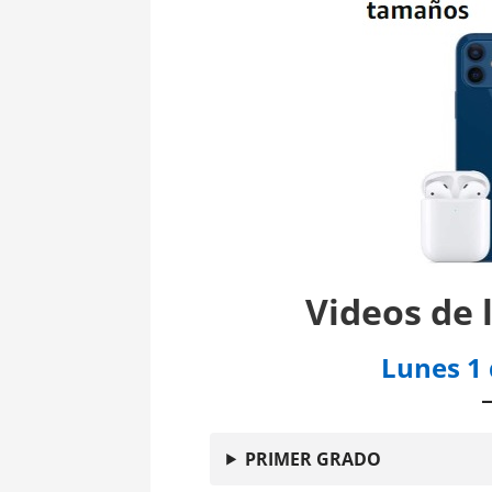
Videos de 
Lunes 1 
PRIMER GRADO