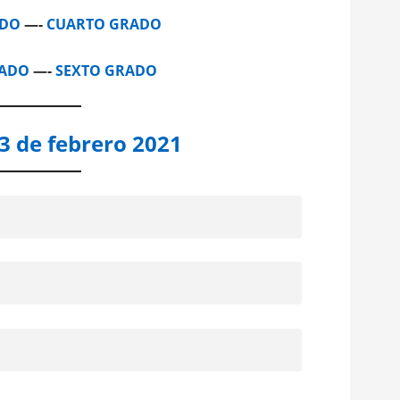
ADO
—-
CUARTO GRADO
RADO
—-
SEXTO GRADO
3 de febrero 2021