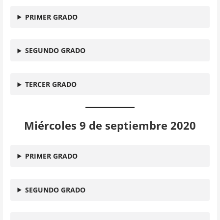
PRIMER GRADO
SEGUNDO GRADO
TERCER GRADO
Miércoles 9 de septiembre 2020
PRIMER GRADO
SEGUNDO GRADO