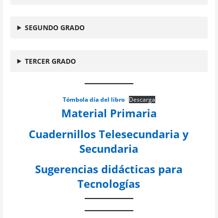
SEGUNDO GRADO
TERCER GRADO
Tómbola día del libro
Descarga
Material Primaria
Cuadernillos Telesecundaria y
Secundaria
Sugerencias didácticas para
Tecnologías