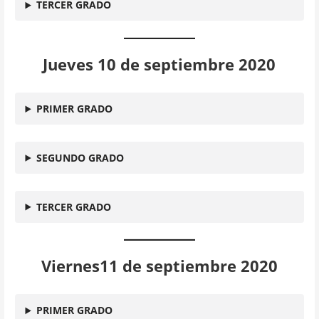
TERCER GRADO
Jueves 10 de septiembre 2020
PRIMER GRADO
SEGUNDO GRADO
TERCER GRADO
Viernes11 de septiembre 2020
PRIMER GRADO