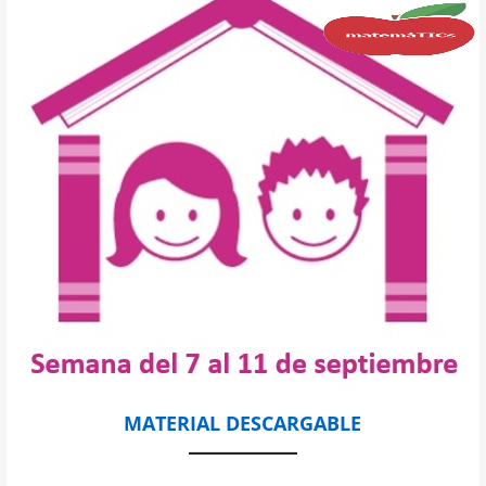
MATERIAL DESCARGABLE