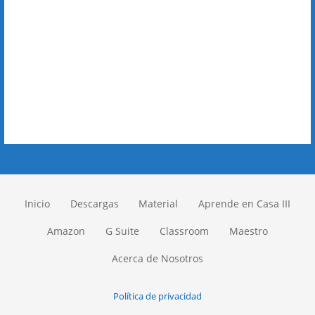
Inicio
Descargas
Material
Aprende en Casa III
Amazon
G Suite
Classroom
Maestro
Acerca de Nosotros
Política de privacidad