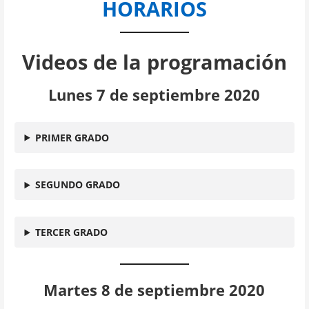
HORARIOS
Videos de la programación
Lunes 7 de septiembre 2020
PRIMER GRADO
SEGUNDO GRADO
TERCER GRADO
Martes 8 de septiembre 2020