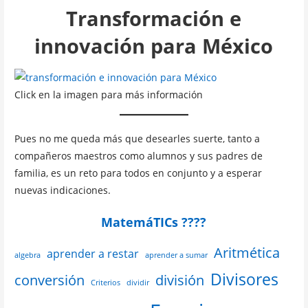
Transformación e
innovación para México
Click en la imagen para más información
Pues no me queda más que desearles suerte, tanto a
compañeros maestros como alumnos y sus padres de
familia, es un reto para todos en conjunto y a esperar
nuevas indicaciones.
MatemáTICs ????
Aritmética
aprender a restar
algebra
aprender a sumar
Divisores
conversión
división
Criterios
dividir