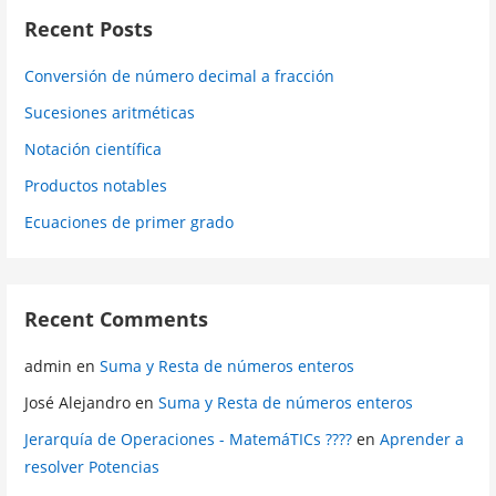
Recent Posts
Conversión de número decimal a fracción
Sucesiones aritméticas
Notación científica
Productos notables
Ecuaciones de primer grado
Recent Comments
admin
en
Suma y Resta de números enteros
José Alejandro
en
Suma y Resta de números enteros
Jerarquía de Operaciones - MatemáTICs ????
en
Aprender a
resolver Potencias