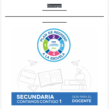
Descargar