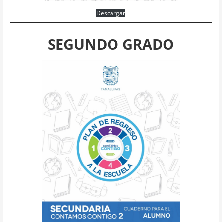
Descargar
SEGUNDO GRADO