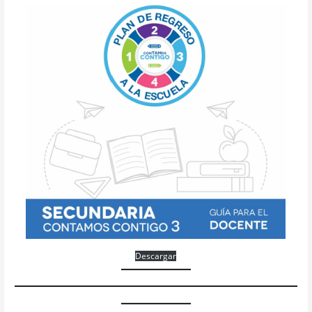
Descargar