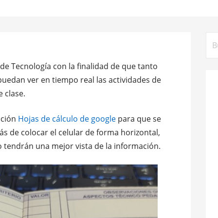
Bus
r de Tecnología con la finalidad de que tanto
uedan ver en tiempo real las actividades de
e clase.
ación
Hojas de cálculo de google
para que se
 de colocar el celular de forma horizontal,
o tendrán una mejor vista de la información.