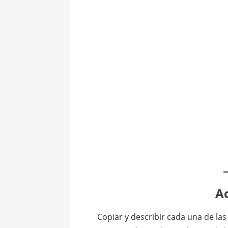
Ac
Copiar y describir cada una de la