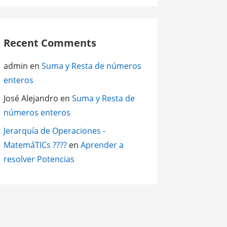
Recent Comments
admin
en
Suma y Resta de números
enteros
José Alejandro
en
Suma y Resta de
números enteros
Jerarquía de Operaciones -
MatemáTICs ????
en
Aprender a
resolver Potencias