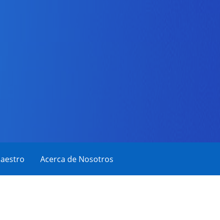
aestro
Acerca de Nosotros