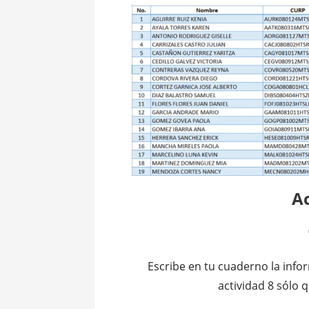
Ac
Escribe en tu cuaderno la infor
actividad 8 sólo 