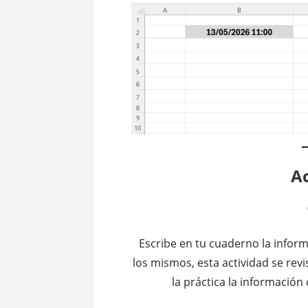
Ac
Escribe en tu cuaderno la infor
los mismos, esta actividad se rev
la práctica la información