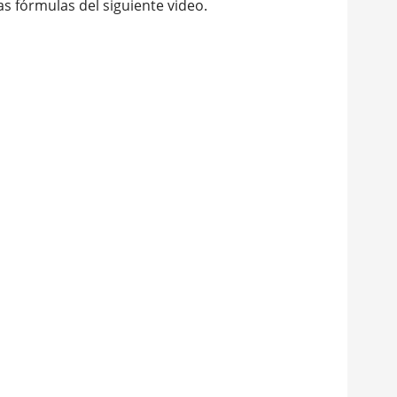
as fórmulas del siguiente video.