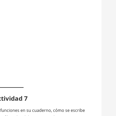
tividad 7
s funciones en su cuaderno, cómo se escribe