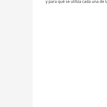
y para qué se utiliza cada una de l