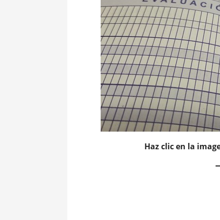
Haz clic en la image