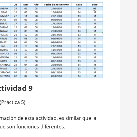
tividad 9
(Práctica 5)
mación de esta actividad, es similar que la
que son funciones diferentes.