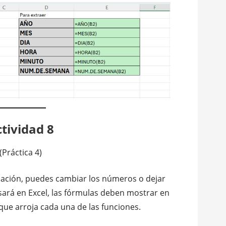
tividad 8
(Práctica 4)
mación, puedes cambiar los números o dejar
isará en Excel, las fórmulas deben mostrar en
 que arroja cada una de las funciones.