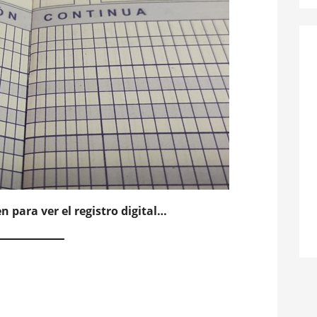
n para ver el registro digital…