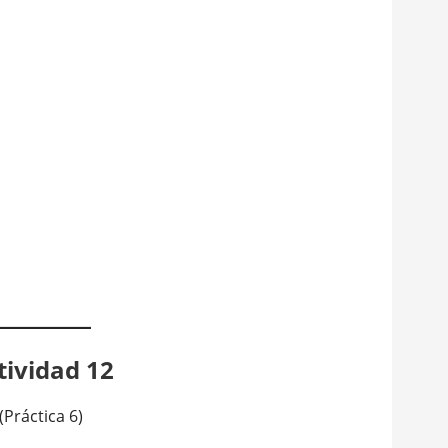
tividad 12
(Práctica 6)