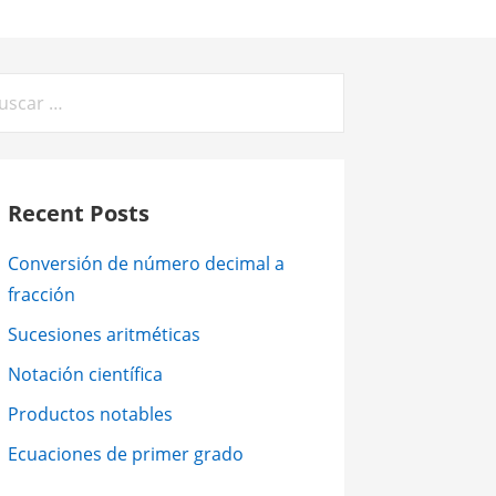
car:
Recent Posts
Conversión de número decimal a
fracción
Sucesiones aritméticas
Notación científica
Productos notables
Ecuaciones de primer grado