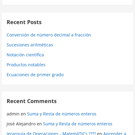
Recent Posts
Conversión de número decimal a fracción
Sucesiones aritméticas
Notación científica
Productos notables
Ecuaciones de primer grado
Recent Comments
admin
en
Suma y Resta de números enteros
José Alejandro
en
Suma y Resta de números enteros
Jerarquía de Operaciones - MatemáTICs ????
en
Aprender a