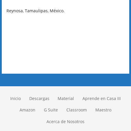
Reynosa, Tamaulipas, México.
Inicio
Descargas
Material
Aprende en Casa III
Amazon
G Suite
Classroom
Maestro
Acerca de Nosotros