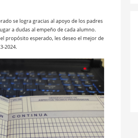
ado se logra gracias al apoyo de los padres
n lugar a dudas al empeño de cada alumno.
el propósito esperado, les deseo el mejor de
23-2024.