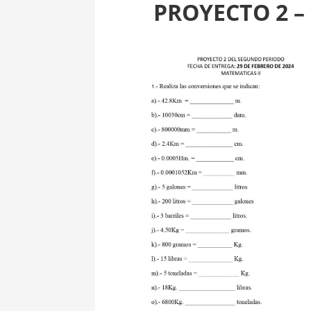
PROYECTO 2 