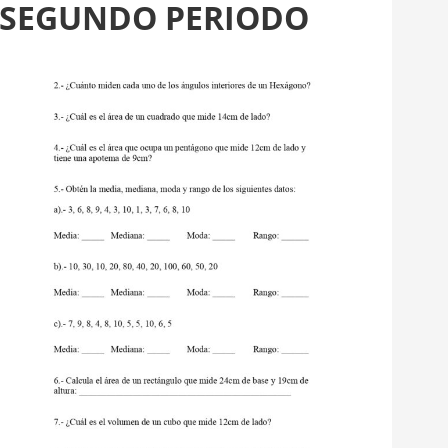
– SEGUNDO PERIODO