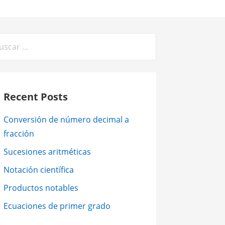
car:
Recent Posts
Conversión de número decimal a
fracción
Sucesiones aritméticas
Notación científica
Productos notables
Ecuaciones de primer grado