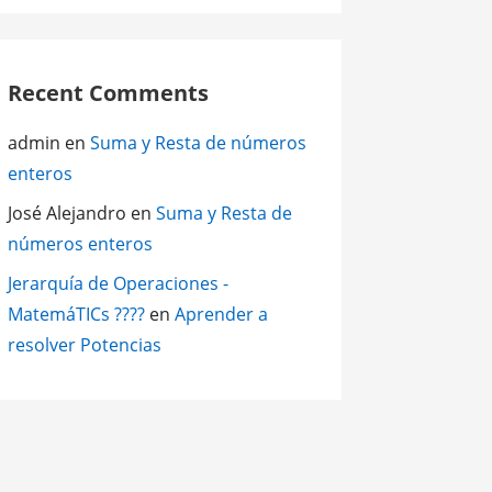
Recent Comments
admin
en
Suma y Resta de números
enteros
José Alejandro
en
Suma y Resta de
números enteros
Jerarquía de Operaciones -
MatemáTICs ????
en
Aprender a
resolver Potencias