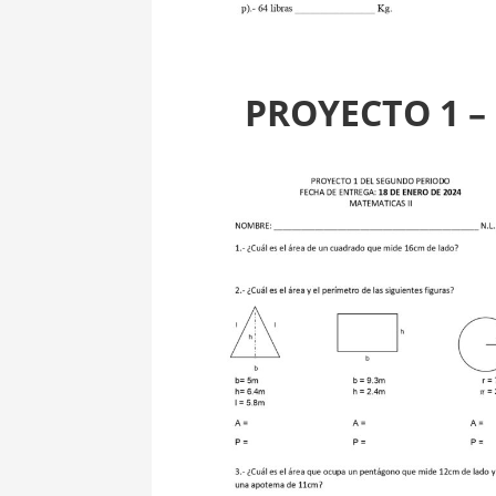
PROYECTO 1 