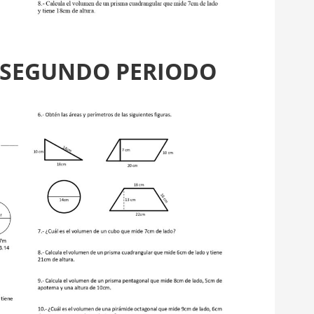
– SEGUNDO PERIODO