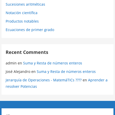
Sucesiones aritméticas
Notación científica
Productos notables
Ecuaciones de primer grado
Recent Comments
admin
en
Suma y Resta de números enteros
José Alejandro
en
Suma y Resta de números enteros
Jerarquía de Operaciones - MatemáTICs ????
en
Aprender a
resolver Potencias