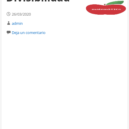
26/03/2020
admin
Deja un comentario