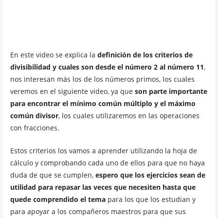
En este video se explica la
definición de los criterios de
divisibilidad y cuales son desde el número 2 al número 11
,
nos interesan más los de los números primos, los cuales
veremos en el siguiente video, ya que
son parte importante
para encontrar el mínimo común múltiplo y el máximo
común divisor
, los cuales utilizaremos en las operaciones
con fracciones.
Estos criterios los vamos a aprender utilizando la hoja de
cálculo y comprobando cada uno de ellos para que no haya
duda de que se cumplen,
espero que los ejercicios sean de
utilidad para repasar las veces que necesiten hasta que
quede comprendido el tema
para los que los estudian y
para apoyar a los compañeros maestros para que sus