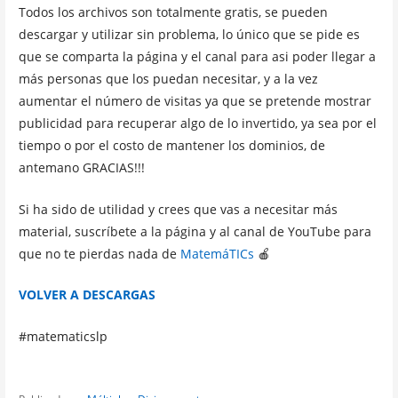
Todos los archivos son totalmente gratis, se pueden
descargar y utilizar sin problema, lo único que se pide es
que se comparta la página y el canal para asi poder llegar a
más personas que los puedan necesitar, y a la vez
aumentar el número de visitas ya que se pretende mostrar
publicidad para recuperar algo de lo invertido, ya sea por el
tiempo o por el costo de mantener los dominios, de
antemano GRACIAS!!!
Si ha sido de utilidad y crees que vas a necesitar más
material, suscríbete a la página y al canal de YouTube para
que no te pierdas nada de
MatemáTICs
🍎
VOLVER A DESCARGAS
#matematicslp