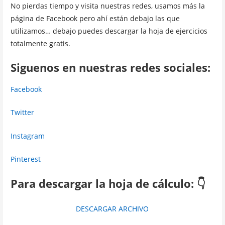
No pierdas tiempo y visita nuestras redes, usamos más la
página de Facebook pero ahí están debajo las que
utilizamos… debajo puedes descargar la hoja de ejercicios
totalmente gratis.
Siguenos en nuestras redes sociales:
Facebook
Twitter
Instagram
Pinterest
Para descargar la hoja de cálculo: 👇
DESCARGAR ARCHIVO