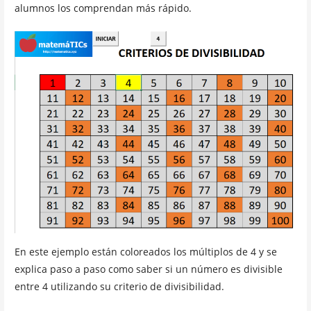
alumnos los comprendan más rápido.
En este ejemplo están coloreados los múltiplos de 4 y se
explica paso a paso como saber si un número es divisible
entre 4 utilizando su criterio de divisibilidad.