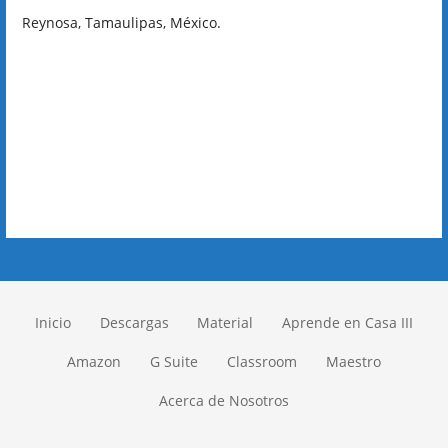
Reynosa, Tamaulipas, México.
Inicio
Descargas
Material
Aprende en Casa III
Amazon
G Suite
Classroom
Maestro
Acerca de Nosotros