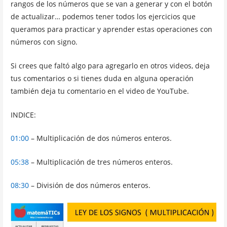
rangos de los números que se van a generar y con el botón
de actualizar… podemos tener todos los ejercicios que
queramos para practicar y aprender estas operaciones con
números con signo.
Si crees que faltó algo para agregarlo en otros videos, deja
tus comentarios o si tienes duda en alguna operación
también deja tu comentario en el video de YouTube.
INDICE:
01:00
– Multiplicación de dos números enteros.
05:38
– Multiplicación de tres números enteros.
08:30
– División de dos números enteros.