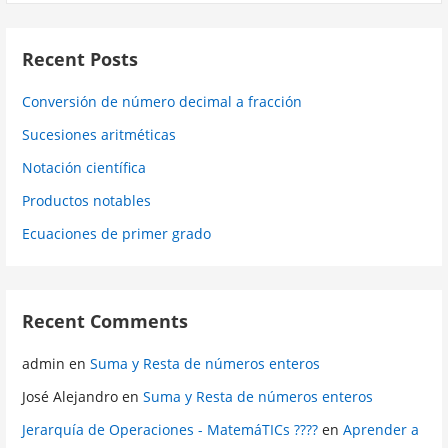
Recent Posts
Conversión de número decimal a fracción
Sucesiones aritméticas
Notación científica
Productos notables
Ecuaciones de primer grado
Recent Comments
admin
en
Suma y Resta de números enteros
José Alejandro
en
Suma y Resta de números enteros
Jerarquía de Operaciones - MatemáTICs ????
en
Aprender a