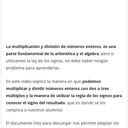
La multiplicación y división de números enteros, es una
parte fundamental de la aritmética y el algebra
, pero si
utilizamos la ley de los signos, no debe haber ningún
problema para aprenderlas.
En este video explico la manera en que
podemos
multiplicar y dividir números enteros con dos o tres
múltiplos y la manera de utilizar la regla de los signos para
conocer el signo del resultado
, que es donde se les
complica a nuestros alumnos.
El documento listo para descargar nos permite adaptar los