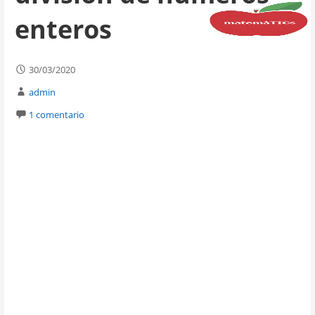
enteros
30/03/2020
admin
1 comentario