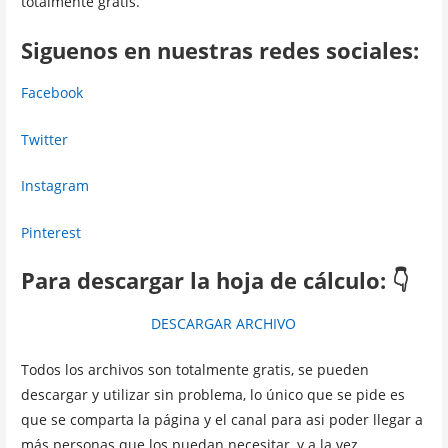
totalmente gratis.
Siguenos en nuestras redes sociales:
Facebook
Twitter
Instagram
Pinterest
Para descargar la hoja de cálculo: 👇
DESCARGAR ARCHIVO
Todos los archivos son totalmente gratis, se pueden
descargar y utilizar sin problema, lo único que se pide es
que se comparta la página y el canal para asi poder llegar a
más personas que los puedan necesitar, y a la vez