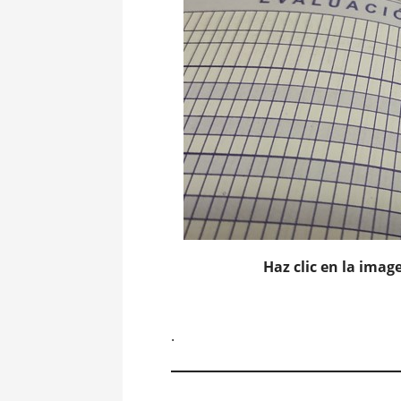
Haz clic en la image
.