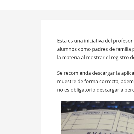
Esta es una iniciativa del profesor
alumnos como padres de familia p
la materia al mostrar el registro d
Se recomienda descargar la aplic
muestre de forma correcta, además
no es obligatorio descargarla per