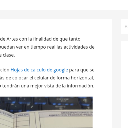
Bus
 de Artes con la finalidad de que tanto
uedan ver en tiempo real las actividades de
e clase.
ación
Hojas de cálculo de google
para que se
 de colocar el celular de forma horizontal,
o tendrán una mejor vista de la información.