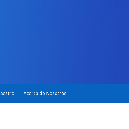
aestro
Acerca de Nosotros