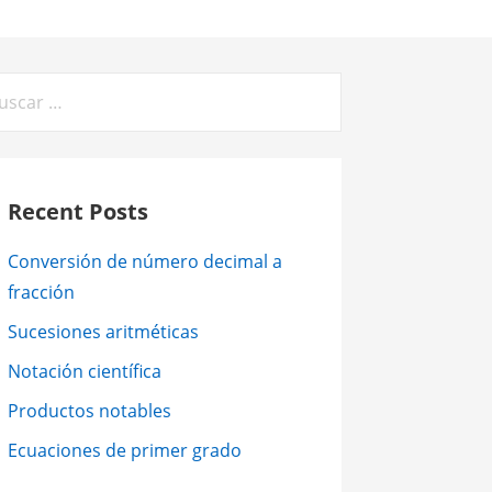
car:
Recent Posts
Conversión de número decimal a
fracción
Sucesiones aritméticas
Notación científica
Productos notables
Ecuaciones de primer grado