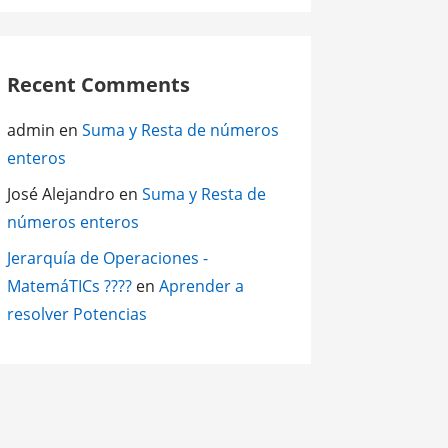
Recent Comments
admin
en
Suma y Resta de números
enteros
José Alejandro
en
Suma y Resta de
números enteros
Jerarquía de Operaciones -
MatemáTICs ????
en
Aprender a
resolver Potencias