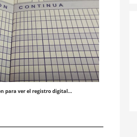
n para ver el registro digital…