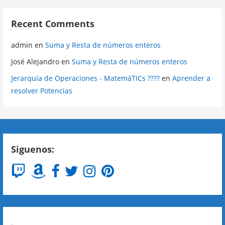
Recent Comments
admin
en
Suma y Resta de números enteros
José Alejandro
en
Suma y Resta de números enteros
Jerarquía de Operaciones - MatemáTICs ????
en
Aprender a
resolver Potencias
Siguenos: