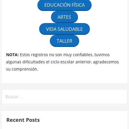
EDUCACIÓN FÍSICA
ARTES
VIDA SALUDABLE
TALLER
NOTA:
Estos registros no son muy confiables, tuvimos
algunas dificultades el ciclo escolar anterior, agradecemos
su comprensión.
Buscar:
Recent Posts