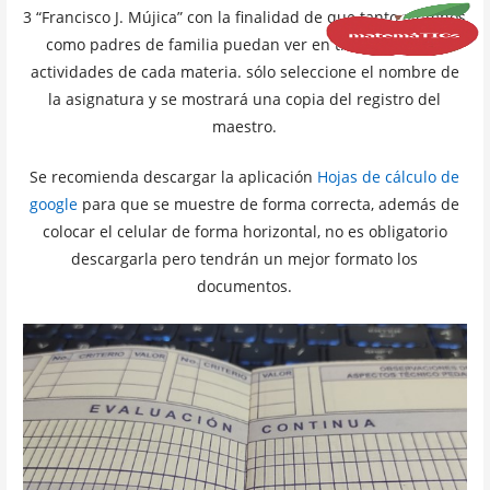
3 “Francisco J. Mújica” con la finalidad de que tanto alumnos
como padres de familia puedan ver en tiempo real las
actividades de cada materia. sólo seleccione el nombre de
la asignatura y se mostrará una copia del registro del
maestro.
Se recomienda descargar la aplicación
Hojas de cálculo de
google
para que se muestre de forma correcta, además de
colocar el celular de forma horizontal, no es obligatorio
descargarla pero tendrán un mejor formato los
documentos.