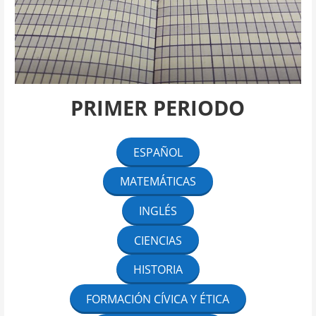
PRIMER PERIODO
ESPAÑOL
MATEMÁTICAS
INGLÉS
CIENCIAS
HISTORIA
FORMACIÓN CÍVICA Y ÉTICA