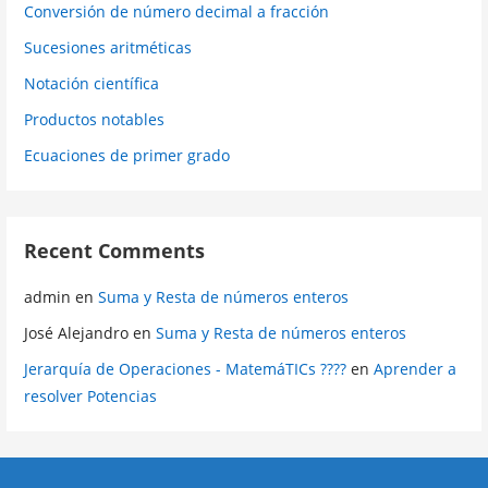
Conversión de número decimal a fracción
Sucesiones aritméticas
Notación científica
Productos notables
Ecuaciones de primer grado
Recent Comments
admin
en
Suma y Resta de números enteros
José Alejandro
en
Suma y Resta de números enteros
Jerarquía de Operaciones - MatemáTICs ????
en
Aprender a
resolver Potencias