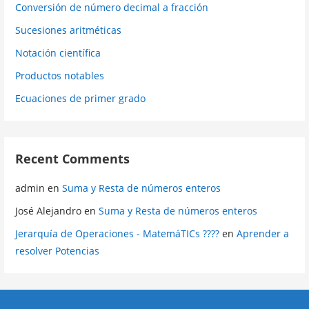
Conversión de número decimal a fracción
Sucesiones aritméticas
Notación científica
Productos notables
Ecuaciones de primer grado
Recent Comments
admin
en
Suma y Resta de números enteros
José Alejandro
en
Suma y Resta de números enteros
Jerarquía de Operaciones - MatemáTICs ????
en
Aprender a
resolver Potencias