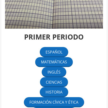
PRIMER PERIODO
ESPAÑOL
MATEMÁTICAS
INGLÉS
CIENCIAS
HISTORIA
FORMACIÓN CÍVICA Y ÉTICA