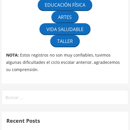
EDUCACIÓN FÍSICA
ARTES
VIDA SALUDABLE
TALLER
NOTA:
Estos registros no son muy confiables, tuvimos
algunas dificultades el ciclo escolar anterior, agradecemos
su comprensión.
Buscar:
Recent Posts