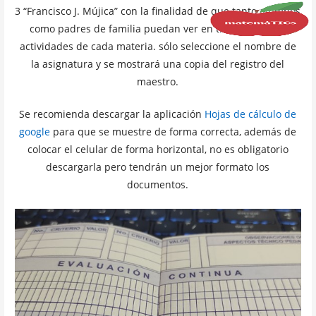
3 “Francisco J. Mújica” con la finalidad de que tanto alumnos
como padres de familia puedan ver en tiempo real las
actividades de cada materia. sólo seleccione el nombre de
la asignatura y se mostrará una copia del registro del
maestro.
Se recomienda descargar la aplicación
Hojas de cálculo de
google
para que se muestre de forma correcta, además de
colocar el celular de forma horizontal, no es obligatorio
descargarla pero tendrán un mejor formato los
documentos.