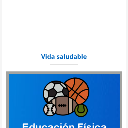
Vida saludable