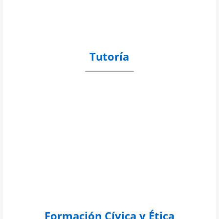
Tutoría
Formación Cívica y Ética