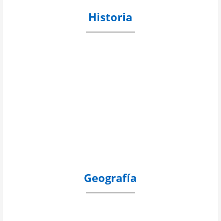
Historia
Geografía