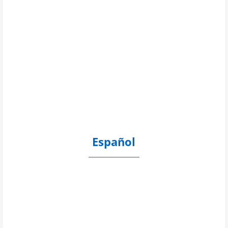
Español