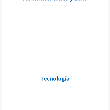
Tecnología