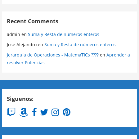
Recent Comments
admin
en
Suma y Resta de números enteros
José Alejandro
en
Suma y Resta de números enteros
Jerarquía de Operaciones - MatemáTICs ????
en
Aprender a
resolver Potencias
Siguenos: