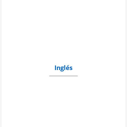
Inglés