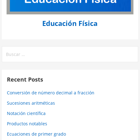
Educación Física
Buscar:
Recent Posts
Conversión de número decimal a fracción
Sucesiones aritméticas
Notación científica
Productos notables
Ecuaciones de primer grado