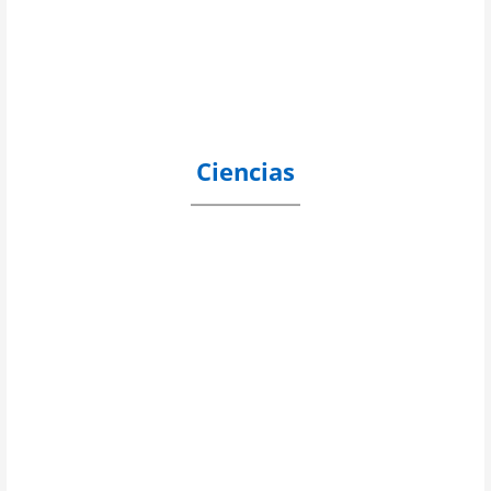
Ciencias