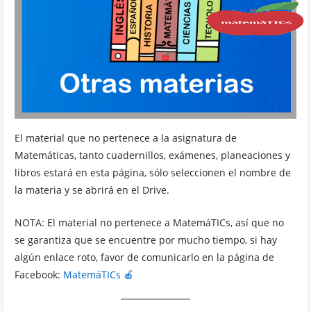
El material que no pertenece a la asignatura de
Matemáticas, tanto cuadernillos, exámenes, planeaciones y
libros estará en esta página, sólo seleccionen el nombre de
la materia y se abrirá en el Drive.
NOTA: El material no pertenece a MatemáTICs, así que no
se garantiza que se encuentre por mucho tiempo, si hay
algún enlace roto, favor de comunicarlo en la página de
Facebook:
MatemáTICs 🍎