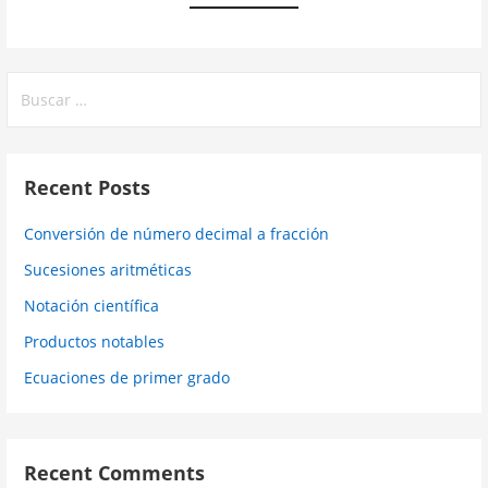
Buscar:
Recent Posts
Conversión de número decimal a fracción
Sucesiones aritméticas
Notación científica
Productos notables
Ecuaciones de primer grado
Recent Comments