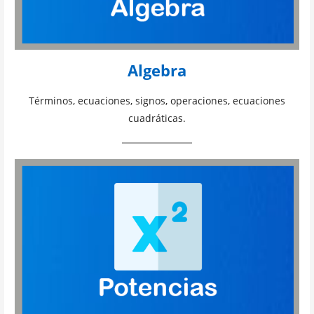
Algebra
Términos, ecuaciones, signos, operaciones, ecuaciones
cuadráticas.