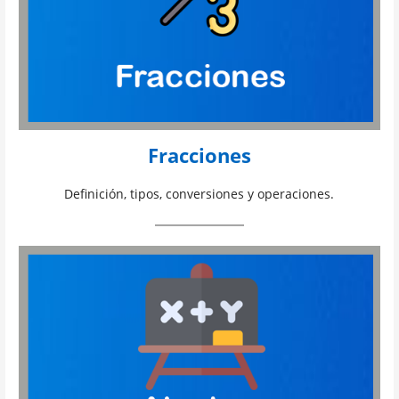
Fracciones
Definición, tipos, conversiones y operaciones.