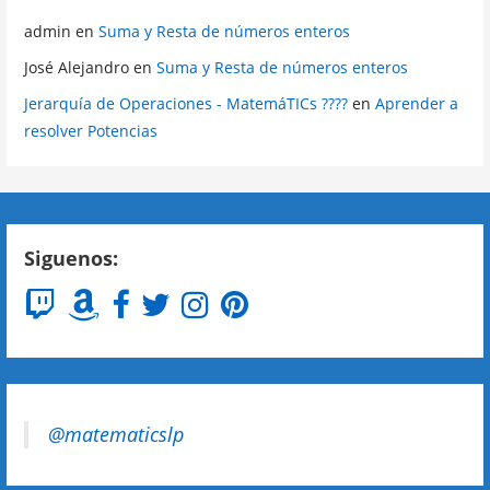
admin
en
Suma y Resta de números enteros
José Alejandro
en
Suma y Resta de números enteros
Jerarquía de Operaciones - MatemáTICs ????
en
Aprender a
resolver Potencias
Siguenos:
@matematicslp