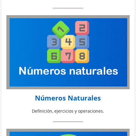
Números Naturales
Definición, ejercicios y operaciones.