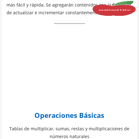
más fácil y rápida. Se agregarán contenidos con la finalidad
de actualizar e incrementar constantemente esta sección…
Operaciones Básicas
Tablas de multiplicar, sumas, restas y multiplicaciones de
números naturales