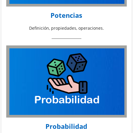
Potencias
Definición, propiedades, operaciones.
Probabilidad