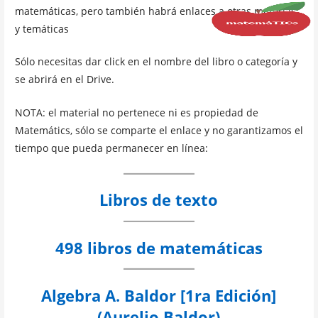
matemáticas, pero también habrá enlaces a otras materias
y temáticas
Sólo necesitas dar click en el nombre del libro o categoría y
se abrirá en el Drive.
NOTA: el material no pertenece ni es propiedad de
Matemátics, sólo se comparte el enlace y no garantizamos el
tiempo que pueda permanecer en línea:
Libros de texto
498 libros de matemáticas
Algebra A. Baldor [1ra Edición]
(Aurelio Baldor)