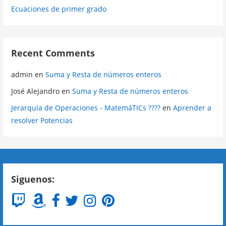
Ecuaciones de primer grado
Recent Comments
admin
en
Suma y Resta de números enteros
José Alejandro
en
Suma y Resta de números enteros
Jerarquía de Operaciones - MatemáTICs ????
en
Aprender a
resolver Potencias
Siguenos: