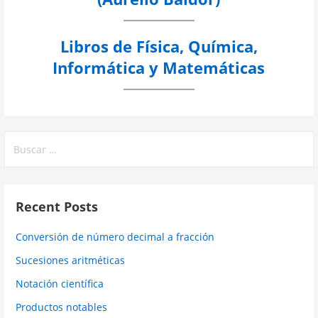
Libros de Física, Química,
Informática y Matemáticas
Buscar:
Recent Posts
Conversión de número decimal a fracción
Sucesiones aritméticas
Notación científica
Productos notables