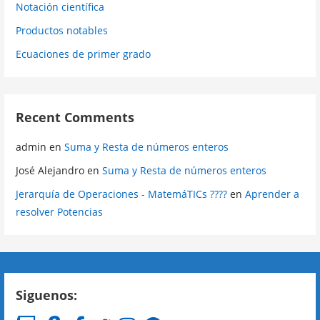
Notación científica
Productos notables
Ecuaciones de primer grado
Recent Comments
admin
en
Suma y Resta de números enteros
José Alejandro
en
Suma y Resta de números enteros
Jerarquía de Operaciones - MatemáTICs ????
en
Aprender a
resolver Potencias
Siguenos: