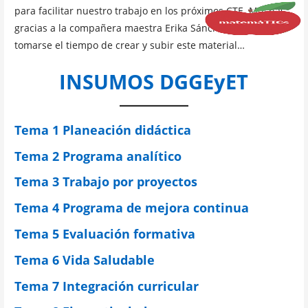
para facilitar nuestro trabajo en los próximos CTE. Muchas
gracias a la compañera maestra Erika Sánchez Juárez por
tomarse el tiempo de crear y subir este material…
INSUMOS DGGEyET
Tema 1 Planeación didáctica
Tema 2 Programa analítico
Tema 3 Trabajo por proyectos
Tema 4 Programa de mejora continua
Tema 5 Evaluación formativa
Tema 6 Vida Saludable
Tema 7 Integración curricular