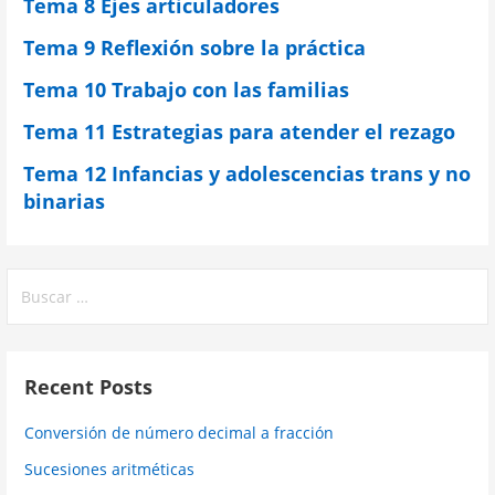
Tema 8 Ejes articuladores
Tema 9 Reflexión sobre la práctica
Tema 10 Trabajo con las familias
Tema 11 Estrategias para atender el rezago
Tema 12 Infancias y adolescencias trans y no
binarias
Buscar:
Recent Posts
Conversión de número decimal a fracción
Sucesiones aritméticas