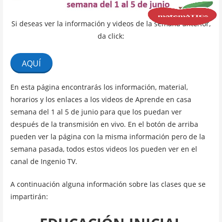
Si deseas ver la información y videos de la semana anterior,
da click:
AQUÍ
En esta página encontrarás los información, material,
horarios y los enlaces a los videos de Aprende en casa
semana del 1 al 5 de junio para que los puedan ver
después de la transmisión en vivo. En el botón de arriba
pueden ver la página con la misma información pero de la
semana pasada, todos estos videos los pueden ver en el
canal de Ingenio TV.
A continuación alguna información sobre las clases que se
impartirán: