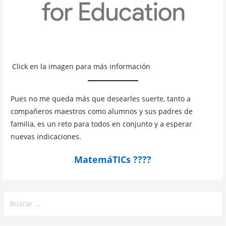
Click en la imagen para más información
Pues no me queda más que desearles suerte, tanto a
compañeros maestros como alumnos y sus padres de
familia, es un reto para todos en conjunto y a esperar
nuevas indicaciones.
MatemáTICs ????
Buscar: