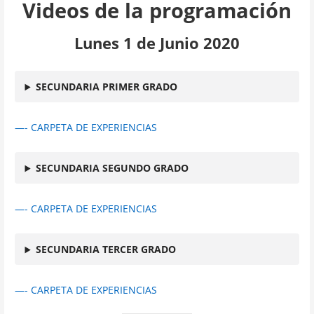
Videos de la programación
Lunes 1 de Junio 2020
SECUNDARIA PRIMER GRADO
—- CARPETA DE EXPERIENCIAS
SECUNDARIA SEGUNDO GRADO
—- CARPETA DE EXPERIENCIAS
SECUNDARIA TERCER GRADO
—- CARPETA DE EXPERIENCIAS