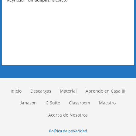
Inicio
Descargas
Material
Aprende en Casa III
Amazon
G Suite
Classroom
Maestro
Acerca de Nosotros
Política de privacidad