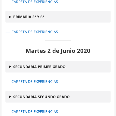
—- CARPETA DE EXPERIENCIAS
PRIMARIA 5° Y 6°
—- CARPETA DE EXPERIENCIAS
Martes 2 de Junio 2020
SECUNDARIA PRIMER GRADO
—- CARPETA DE EXPERIENCIAS
SECUNDARIA SEGUNDO GRADO
—- CARPETA DE EXPERIENCIAS