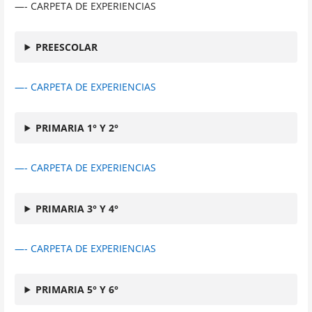
—- CARPETA DE EXPERIENCIAS
PREESCOLAR
—- CARPETA DE EXPERIENCIAS
PRIMARIA 1° Y 2°
—- CARPETA DE EXPERIENCIAS
PRIMARIA 3° Y 4°
—- CARPETA DE EXPERIENCIAS
PRIMARIA 5° Y 6°