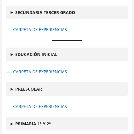
SECUNDARIA TERCER GRADO
—- CARPETA DE EXPERIENCIAS
EDUCACIÓN INICIAL
—- CARPETA DE EXPERIENCIAS
PREESCOLAR
—- CARPETA DE EXPERIENCIAS
PRIMARIA 1° Y 2°