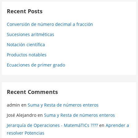
Recent Posts
Conversión de número decimal a fracción
Sucesiones aritméticas
Notación científica
Productos notables
Ecuaciones de primer grado
Recent Comments
admin
en
Suma y Resta de números enteros
José Alejandro
en
Suma y Resta de números enteros
Jerarquía de Operaciones - MatemáTICs ????
en
Aprender a
resolver Potencias