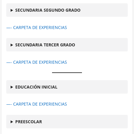
SECUNDARIA SEGUNDO GRADO
—- CARPETA DE EXPERIENCIAS
SECUNDARIA TERCER GRADO
—- CARPETA DE EXPERIENCIAS
EDUCACIÓN INICIAL
—- CARPETA DE EXPERIENCIAS
PREESCOLAR