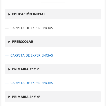
EDUCACIÓN INICIAL
—- CARPETA DE EXPERIENCIAS
PREESCOLAR
—- CARPETA DE EXPERIENCIAS
PRIMARIA 1° Y 2°
—- CARPETA DE EXPERIENCIAS
PRIMARIA 3° Y 4°