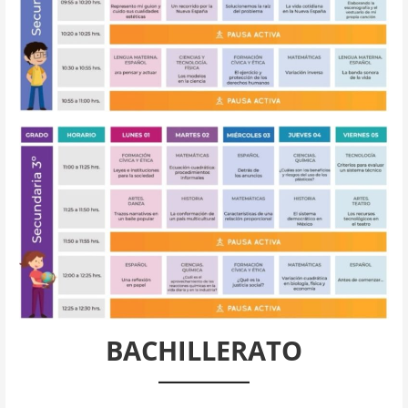
BACHILLERATO