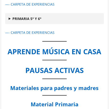
—- CARPETA DE EXPERIENCIAS
PRIMARIA 5° Y 6°
—- CARPETA DE EXPERIENCIAS
APRENDE MÚSICA EN CASA
PAUSAS ACTIVAS
Materiales para padres y madres
Material Primaria