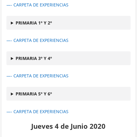
—- CARPETA DE EXPERIENCIAS
PRIMARIA 1° Y 2°
—- CARPETA DE EXPERIENCIAS
PRIMARIA 3° Y 4°
—- CARPETA DE EXPERIENCIAS
PRIMARIA 5° Y 6°
—- CARPETA DE EXPERIENCIAS
Jueves 4 de Junio 2020