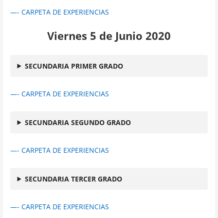
—- CARPETA DE EXPERIENCIAS
Viernes 5 de Junio 2020
SECUNDARIA PRIMER GRADO
—- CARPETA DE EXPERIENCIAS
SECUNDARIA SEGUNDO GRADO
—- CARPETA DE EXPERIENCIAS
SECUNDARIA TERCER GRADO
—- CARPETA DE EXPERIENCIAS