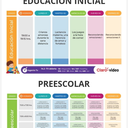
EDUCACIÓN INICIAL
PREESCOLAR