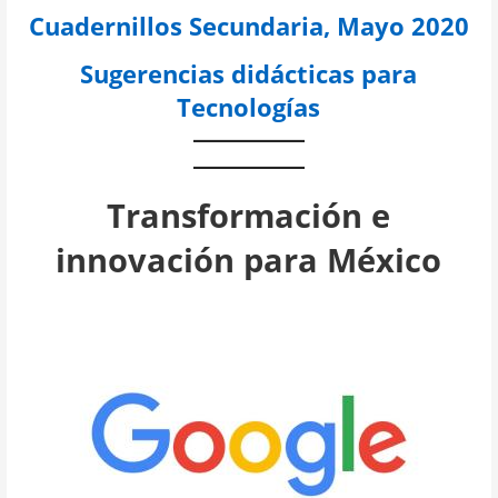
Cuadernillos Secundaria, Mayo 2020
Sugerencias didácticas para
Tecnologías
Transformación e
innovación para México