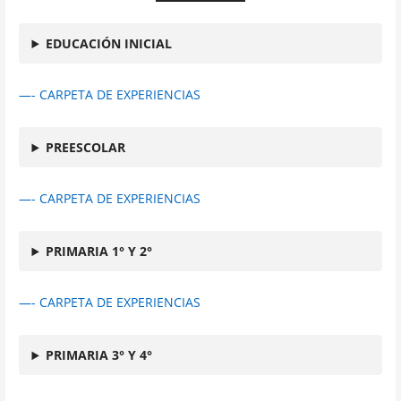
EDUCACIÓN INICIAL
—- CARPETA DE EXPERIENCIAS
PREESCOLAR
—- CARPETA DE EXPERIENCIAS
PRIMARIA 1° Y 2°
—- CARPETA DE EXPERIENCIAS
PRIMARIA 3° Y 4°