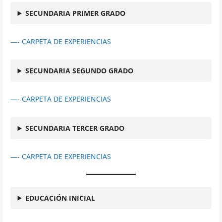
SECUNDARIA PRIMER GRADO
—- CARPETA DE EXPERIENCIAS
SECUNDARIA SEGUNDO GRADO
—- CARPETA DE EXPERIENCIAS
SECUNDARIA TERCER GRADO
—- CARPETA DE EXPERIENCIAS
EDUCACIÓN INICIAL