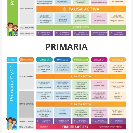
PRIMARIA