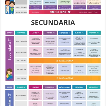
SECUNDARIA