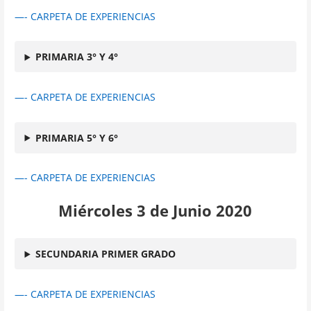
—- CARPETA DE EXPERIENCIAS
PRIMARIA 3° Y 4°
—- CARPETA DE EXPERIENCIAS
PRIMARIA 5° Y 6°
—- CARPETA DE EXPERIENCIAS
Miércoles 3 de Junio 2020
SECUNDARIA PRIMER GRADO
—- CARPETA DE EXPERIENCIAS